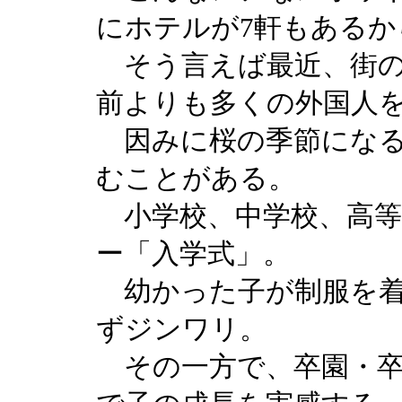
にホテルが7軒もあるか
そう言えば最近、街の
前よりも多くの外国人
因みに桜の季節になる
むことがある。
小学校、中学校、高等
ー「入学式」。
幼かった子が制服を着
ずジンワリ。
その一方で、卒園・卒