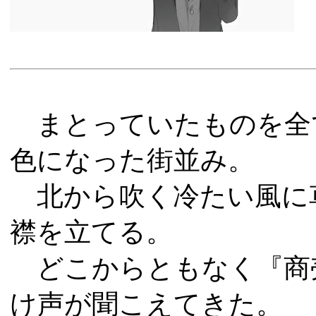
まとっていたものを全
色になった街並み。
北から吹く冷たい風に
襟を立てる。
どこからともなく『商
け声が聞こえてきた。