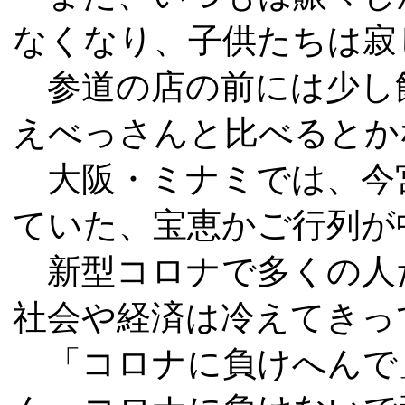
なくなり、子供たちは寂
参道の店の前には少し
えべっさんと比べるとか
大阪・ミナミでは、今
ていた、宝恵かご行列
新型コロナで多くの人
社会や経済は冷えてきっ
「コロナに負けへんで