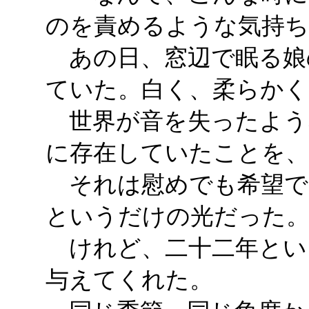
のを責めるような気持
あの日、窓辺で眠る娘
ていた。白く、柔らかく
世界が音を失ったよう
に存在していたことを
それは慰めでも希望で
というだけの光だった
けれど、二十二年とい
与えてくれた。