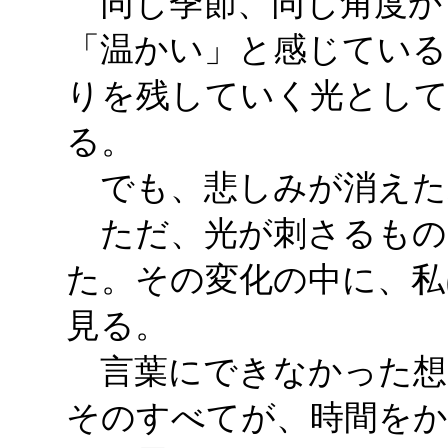
同じ季節、同じ角度か
「温かい」と感じている
りを残していく光とし
る。
でも、悲しみが消えた
ただ、光が刺さるもの
た。その変化の中に、私
見る。
言葉にできなかった想
そのすべてが、時間を