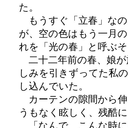
た。
もうすぐ「立春」なの
が、空の色はもう一月
れを「光の春」と呼ぶそ
二十二年前の春、娘が
しみを引きずってた私の
し込んでいた。
カーテンの隙間から伸
うもなく眩しく、残酷に
「なんで、こんな時に