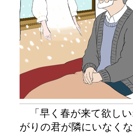
「早く春が来て欲しい
がりの君が隣にいなくな