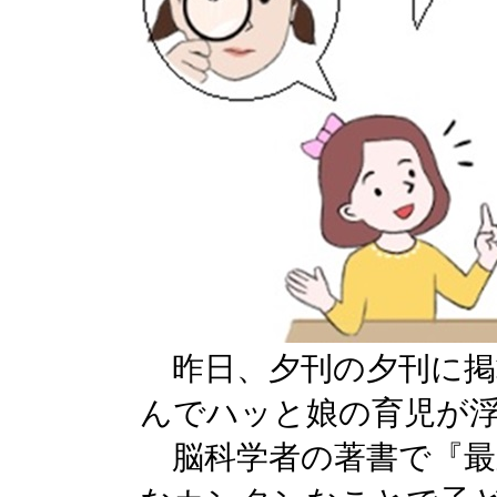
昨日、夕刊の夕刊に掲
んでハッと娘の育児が
脳科学者の著書で『最