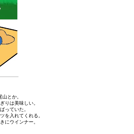
尾山とか。
ぎりは美味しい。
ばっていた。
ツを入れてくれる。
きにウインナー。