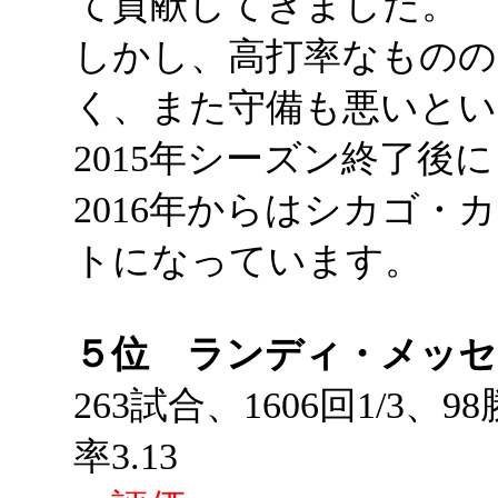
て貢献してきました。
しかし、高打率なものの
く、また守備も悪いとい
2015年シーズン終了後
2016年からはシカゴ
トになっています。
５位 ランディ・メッセ
263試合、1606回1/3、
率3.13