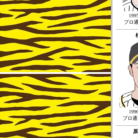
199
プロ通
199
プロ通
原