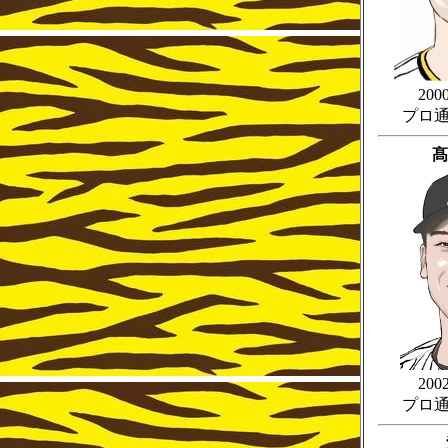
200
プロ通
髙
200
プロ通