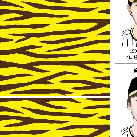
199
プロ通