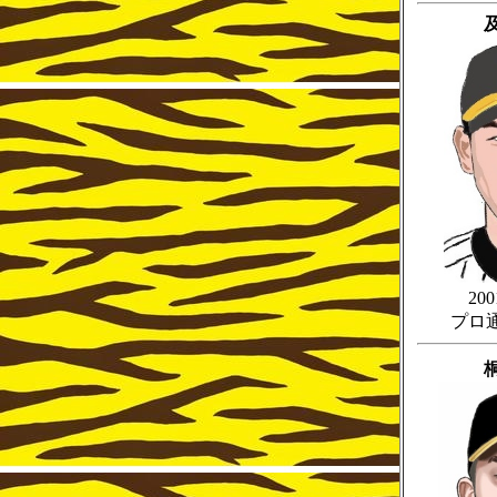
200
プロ通