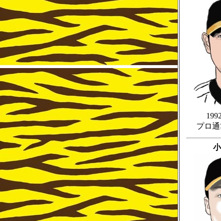
199
プロ通
小