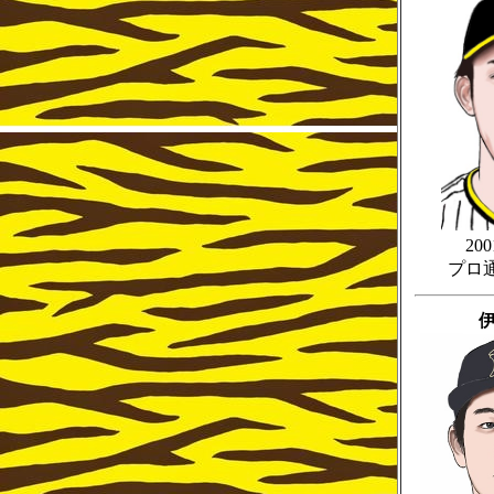
200
プロ通