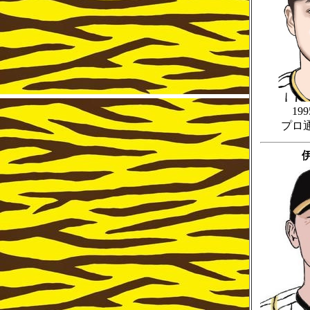
199
プロ通