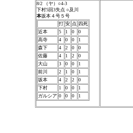
8/2 （ヤ）○4-3
下村5回3失点 ○及川
本
坂本４号５号
打
安
点
四死
近本
5
1
0
0
高寺
4
0
0
1
森下
4
2
0
0
佐藤
4
1
2
0
大山
3
0
0
1
前川
2
1
0
1
坂本
4
2
2
0
下村
1
0
0
1
ガルシア
0
0
0
1