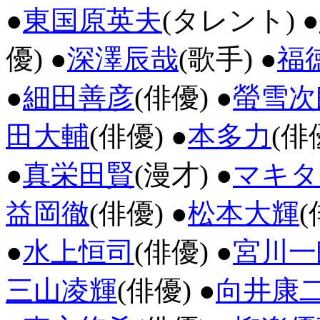
●
東国原英夫
(タレント)
●
優) ●
深澤辰哉
(歌手) ●
福
●
細田善彦
(俳優) ●
螢雪次
田大輔
(俳優)
●
本多力
(俳
●
真栄田賢
(漫才) ●
マキタ
益岡徹
(俳優) ●
松本大輝
(
●
水上恒司
(俳優) ●
宮川一
三山凌輝
(俳優) ●
向井康