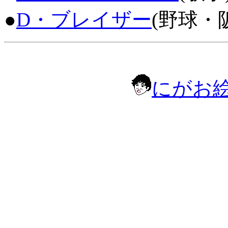
●
D・ブレイザー
(野球・阪
にがお