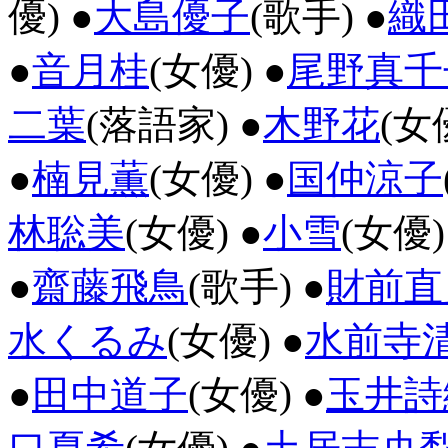
優) ●
大島優子
(歌手) ●
織
●
音月桂
(女優) ●
尾野真千
二葉
(落語家) ●
木野花
(女
●
楠見薫
(女優) ●
国仲涼子
林聡美
(女優) ●
小雪
(女優)
●
齋藤飛鳥
(歌手) ●
財前直
水くるみ
(女優) ●
水前寺
●
田中道子
(女優) ●
玉井詩