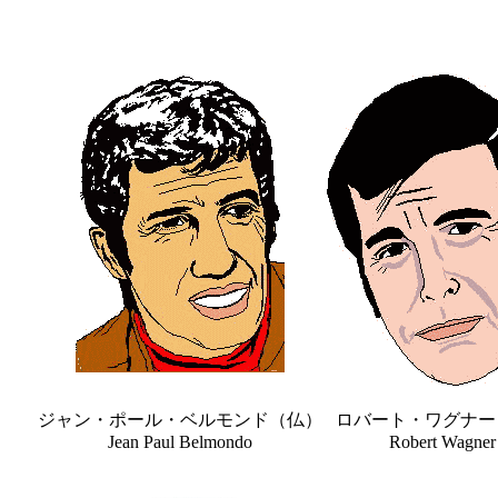
ジャン・ポール・ベルモンド（仏）
ロバート・ワグナー
Jean Paul Belmondo
Robert Wagner