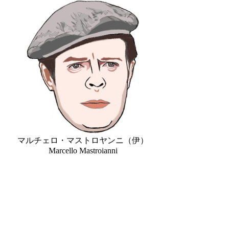
マルチェロ・マストロヤンニ（伊）
Marcello Mastroianni