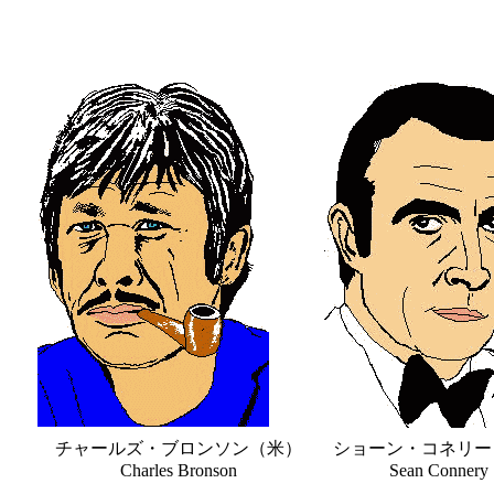
チャールズ・ブロンソン（米）
ショーン・コネリー
Charles Bronson
Sean Connery