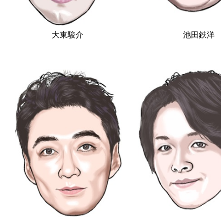
大東駿介
池田鉄洋