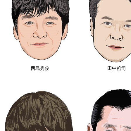
西島秀俊
田中哲司