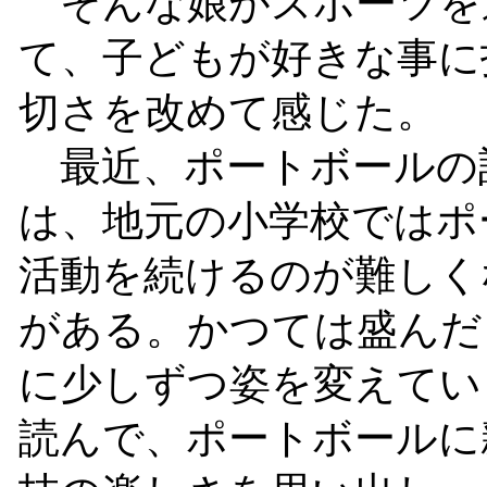
そんな娘がスポーツを
て、子どもが好きな事に
切さを改めて感じた。
最近、ポートボールの
は、地元の小学校ではポ
活動を続けるのが難しく
がある。かつては盛んだ
に少しずつ姿を変えてい
読んで、ポートボールに