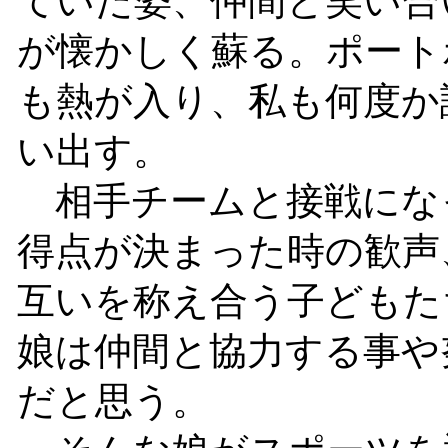
ていた姿、仲間と笑い合
が懐かしく蘇る。ポート
も熱が入り、私も何度か
い出す。
相手チームと接戦にな
得点が決まった時の歓声
互いを称え合う子どもた
娘は仲間と協力する事や
だと思う。