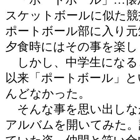
スケットボールに似た競
ポートボール部に入り元
夕食時にはその事を楽し
しかし、中学生になる
以来「ポートボール」と
んどなかった。
そんな事を思い出しな
アルバムを開いてみた。