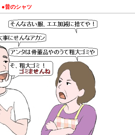
●昔のシャツ