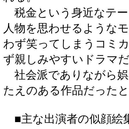
税金という身近なテー
人物を思わせるようなモ
わず笑ってしまうコミ
ず親しみやすいドラマ
社会派でありながら娯
たえのある作品だったと
■主な出演者の似顔絵