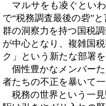
マルサをも凌ぐといわ
で“税務調査最後の砦”
群の洞察力を持つ国税調
が中心となり、複雑国税
ク」という新たな部署を
個性豊かなメンバーた
者たちの不正を暴いて一
税務の世界という一見