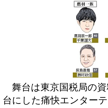
舞台は東京国税局の資
台にした痛快エンター