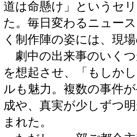
道は命懸け」というセリ
た。毎日変わるニュース
く制作陣の姿には、現場
劇中の出来事のいくつ
を想起させ、「もしかし
ルも魅力。複数の事件が
成や、真実が少しずつ明
まれた。