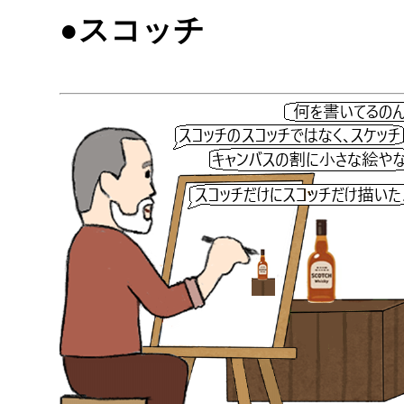
●スコッチ