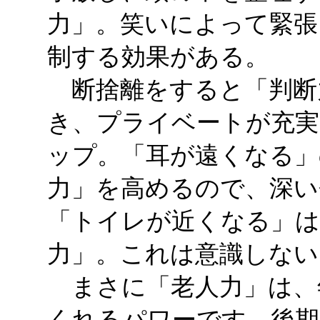
力」。笑いによって緊張
制する効果がある。
断捨離をすると「判断
き、プライベートが充実
ップ。「耳が遠くなる」
力」を高めるので、深い
「トイレが近くなる」は
力」。これは意識しない
まさに「老人力」は、
くれるパワーです。後期