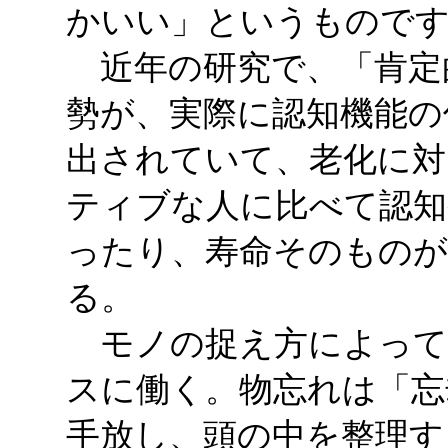
かいい」というもので
近年の研究で、「肯定
勢が、実際に認知機能の
出されていて、老化に対
ティブな人に比べて認知
ったり、寿命そのもの
る。
モノの捉え方によって
スに働く。物忘れは「忘
手放し、頭の中を整理す