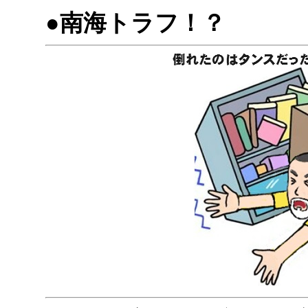
●南海トラフ！？