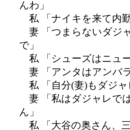
んわ」
私 「ナイキを来て内
妻 「つまらないダジ
で」
私 「シューズはニュ
妻 「アンタはアンバ
私 「自分(妻)もダジ
妻 「私はダジャレで
ん」
私 「大谷の奥さん、