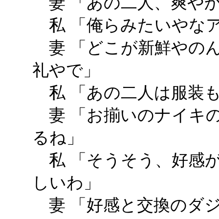
妻 「あの二人、爽や
私 「俺らみたいやな
妻 「どこが新鮮やの
礼やで」
私 「あの二人は服装
妻 「お揃いのナイキ
るね」
私 「そうそう、好感
しいわ」
妻 「好感と交換のダ