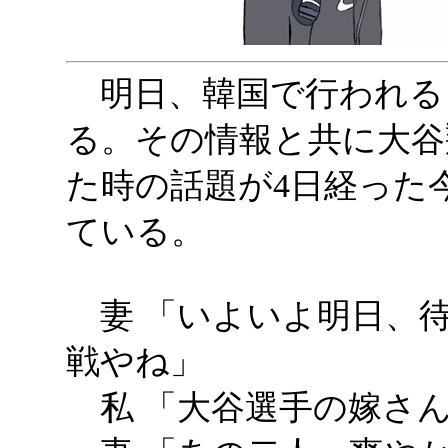
明日、韓国で行われる
る。その情報と共に大谷
た時の話題が4日経った
ている。
妻 「いよいよ明日、
戦やね」
私 「大谷選手の嫁さ