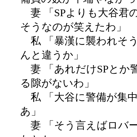
妻 「SPよりも大谷君
そうなのが笑えたわ」
私 「暴漢に襲われそう
んと違うか」
妻 「あれだけSPとか
る隙がないわ」
私 「大谷に警備が集
あ」
妻 「そう言えばロバ