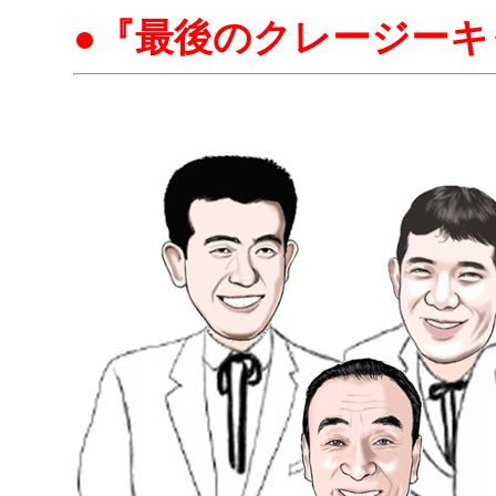
●『最後のクレージーキ