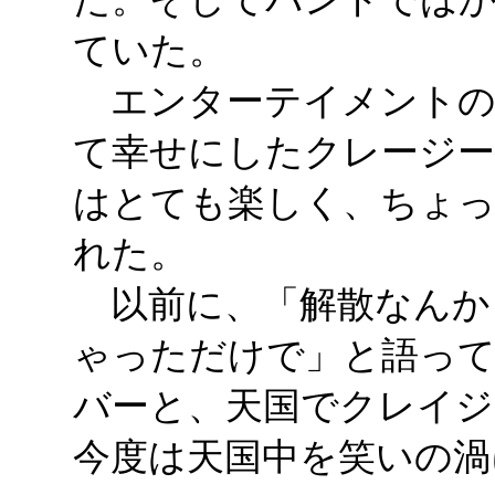
ていた。
エンターテイメントの
て幸せにしたクレージー
はとても楽しく、ちょ
れた。
以前に、「解散なんか
ゃっただけで」と語って
バーと、天国でクレイジ
今度は天国中を笑いの渦