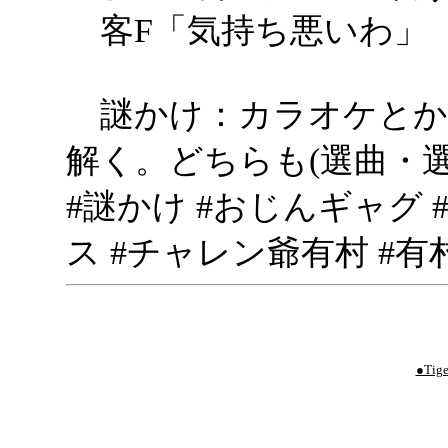
客F「気持ち悪いわ」
謎かけ：カラオケとか
解く。どちらも(選曲・
#謎かけ #おじんギャグ
ス #チャレン爺有村 #有
●Tige