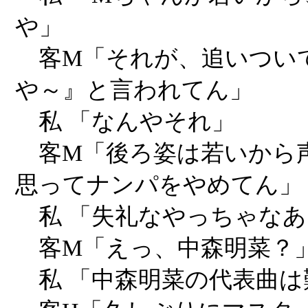
や」
客M「それが、追いつい
や～』と言われてん」
私 「なんやそれ」
客M「後ろ姿は若いから
思ってナンパをやめてん」
私 「失礼なやっちゃなあ
客M「えっ、中森明菜？
私 「中森明菜の代表曲は