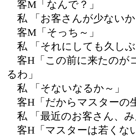
客M「なんで？」
私 「お客さんが少ないか
客M「そっち～」
私 「それにしても久しぶ
客H「この前に来たのがコ
るわ」
私 「そないなるか～」
客H「だからマスターの
私 「最近のお客さん、み
客H「マスターは若くな