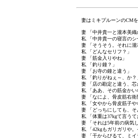
妻はミキプルーンのCMを
妻 「中井貴一と瀧本美織
私 「中井貴一の寝言のシ
妻 「そうそう。それに瀧
私 「どんなセリフ？」
妻 「筋金入りやね」
私 「釣り鐘？」
妻 「お寺の鐘と違う」
私 「釣りがねぇ～、か？
妻 「店の勘定と違う、芯
私 「ああ、その筋金かいな
妻 「なによ、骨皮筋右衛
私 「女やから骨皮筋子や
妻 「どっちにしても、そ
私 「体重は37kgて言う
妻 「それは5年前の病気し
私 「42kgもガリガリや
妻 「干からびるて、ミイ