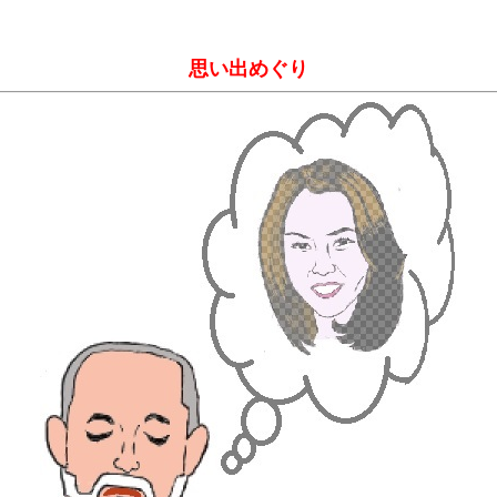
思い出めぐり