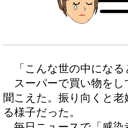
「こんな世の中になる
スーパーで買い物をし
聞こえた。振り向くと老
る様子だった。
毎日ニュースで「感染者