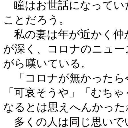
瞳はお世話になってい
ことだろう。
私の妻は年が近かく仲
が深く、コロナのニュー
がら嘆いている。
「コロナが無かったら
「可哀そうや」「むちゃ
なるとは思えへんかった
多くの人は同じ思いで