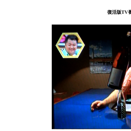
復活版TV