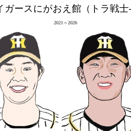
イガースにがおえ館（トラ戦士-
2021～2026