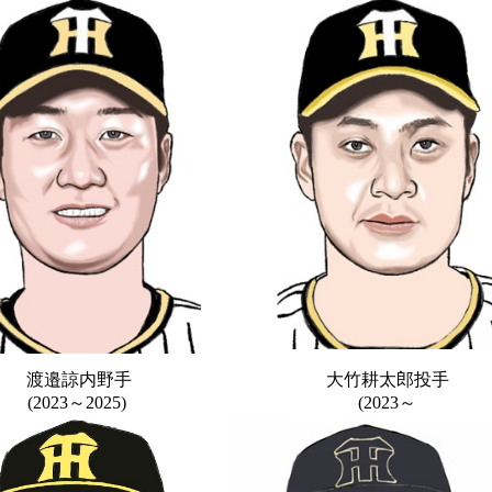
渡邉諒内野手
大竹耕太郎投手
(2023～2025)
(2023～